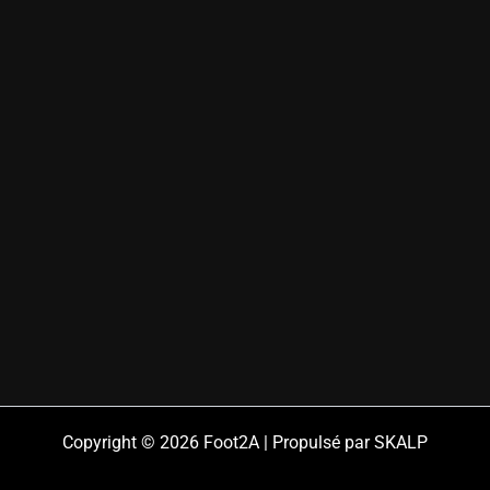
Copyright © 2026 Foot2A | Propulsé par SKALP