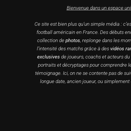
Bienvenue dans un espace uniqu
Ce site est bien plus qu’un simple média : c’e
football américain en France. Des débuts en
collection de
photos
, replonge dans les mom
l’intensité des matchs grâce à des
vidéos ra
exclusives
de joueurs, coachs et acteurs du 
portraits et décryptages pour comprendre le 
témoignage. Ici, on ne se contente pas de sui
longue date, ancien joueur, ou simplement 