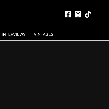
INTERVIEWS
VINTAGES