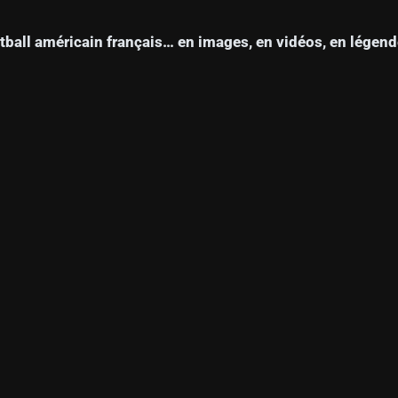
ball américain français… en images, en vidéos, en légend