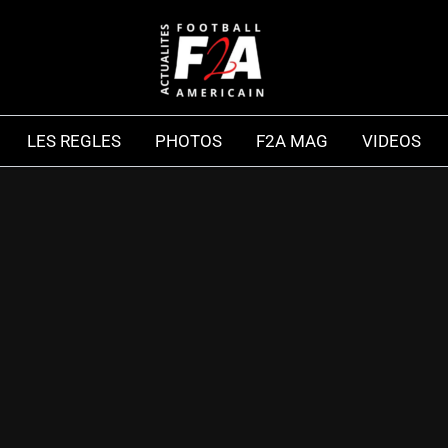
LES REGLES
PHOTOS
F2A MAG
VIDEOS