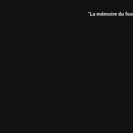
“La mémoire du foot