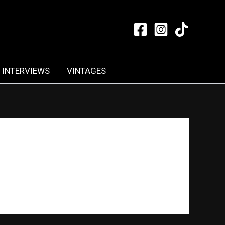
INTERVIEWS
VINTAGES