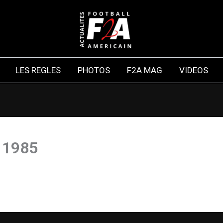
LES REGLES
PHOTOS
F2A MAG
VIDEOS
 1985