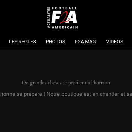
LES REGLES
PHOTOS
F2A MAG
VIDEOS
De grandes choses se profilent à l’horizon
orme se prépare ! Notre boutique est en chantier et se