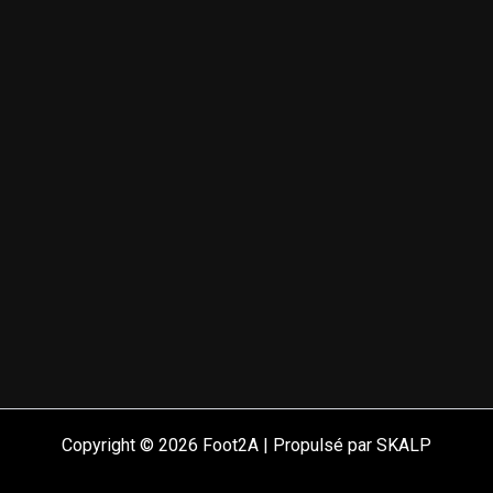
Copyright © 2026 Foot2A | Propulsé par SKALP