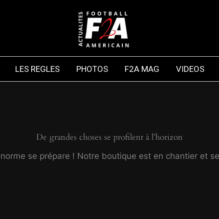
LES REGLES
PHOTOS
F2A MAG
VIDEOS
De grandes choses se profilent à l’horizon
orme se prépare ! Notre boutique est en chantier et se