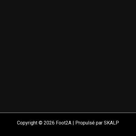
Copyright © 2026 Foot2A | Propulsé par SKALP