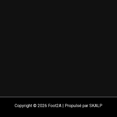
Copyright © 2026 Foot2A | Propulsé par SKALP