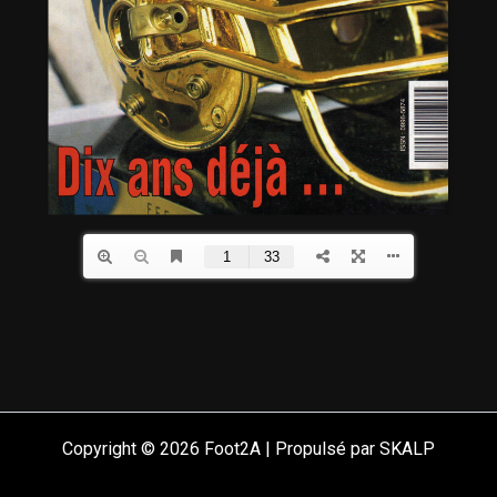
Copyright © 2026 Foot2A | Propulsé par SKALP