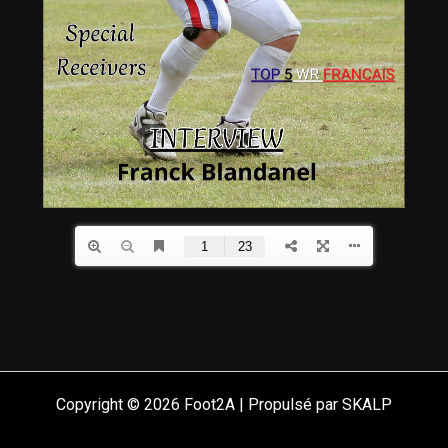
Copyright © 2026 Foot2A | Propulsé par SKALP