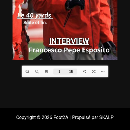
Copyright © 2026 Foot2A | Propulsé par SKALP