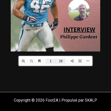
Copyright © 2026 Foot2A | Propulsé par SKALP