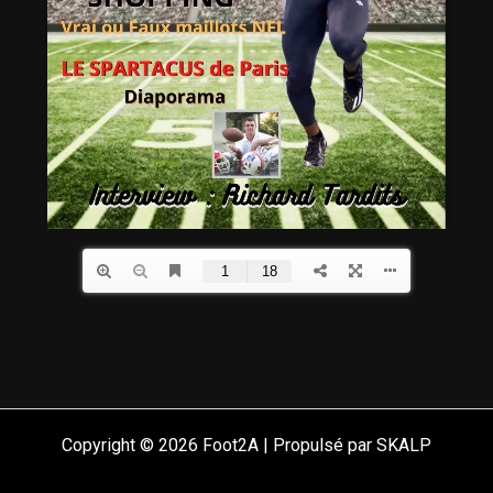
Copyright © 2026 Foot2A | Propulsé par SKALP